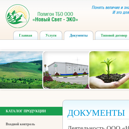
Главная
Услуги
Документы
Типовой договор
ДОКУМЕНТЫ
КАТАЛОГ ПРОДУКЦИИ
Входной контроль
Деятельность ООО «Н