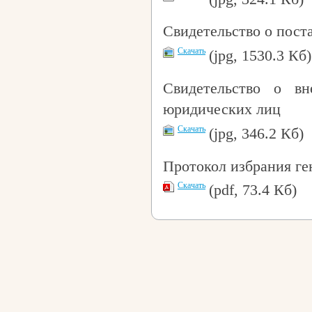
Свидетельство о поста
Скачать
(jpg, 1530.3 Кб)
Свидетельство о вн
юридических лиц
Скачать
(jpg, 346.2 Кб)
Протокол избрания ген
Скачать
(pdf, 73.4 Кб)