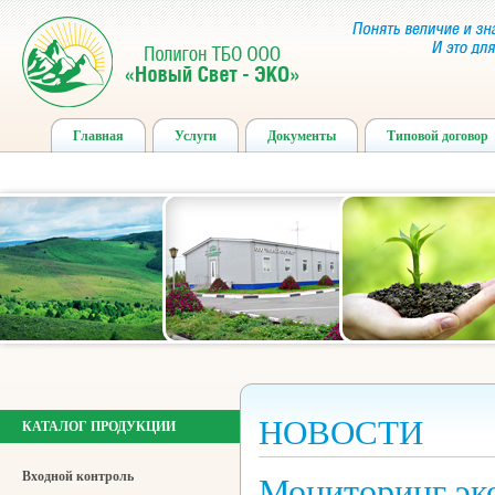
Главная
Услуги
Документы
Типовой договор
НОВОСТИ
КАТАЛОГ ПРОДУКЦИИ
Входной контроль
Мониторинг эк